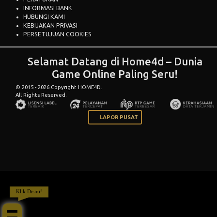
INFORMASI BANK
HUBUNGI KAMI
KEBIJAKAN PRIVASI
PERSETUJUAN COOKIES
Selamat Datang di Home4d – Dunia
Game Online Paling Seru!
© 2015 - 2026 Copyright HOME4D.
All Rights Reserved.
LAPOR PUSAT
Klik Disini!