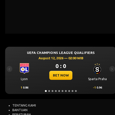
ONS LEAGUE QUALIFIERS
UEFA CHAMPIO
12, 2026 — 02:00 WIB
August 12
0 : 0
Previous
Ne
BET NOW
Sparta Praha
Slovan Bratislava
-1
0.96
0.5
0.83
TENTANG KAMI
BANTUAN
PERATURAN