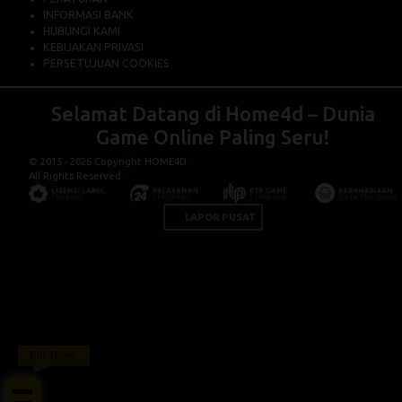
INFORMASI BANK
HUBUNGI KAMI
KEBIJAKAN PRIVASI
PERSETUJUAN COOKIES
Selamat Datang di Home4d – Dunia
Game Online Paling Seru!
© 2015 - 2026 Copyright HOME4D.
All Rights Reserved.
LAPOR PUSAT
Klik Disini!