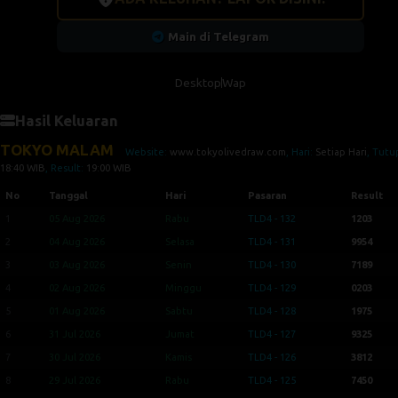
Main di Telegram
Desktop
Wap
Hasil Keluaran
TOKYO MALAM
Website:
www.tokyolivedraw.com
, Hari:
Setiap Hari
, Tutu
18:40 WIB
, Result:
19:00 WIB
No
Tanggal
Hari
Pasaran
Result
1
05 Aug 2026
Rabu
TLD4 - 132
1203
2
04 Aug 2026
Selasa
TLD4 - 131
9954
3
03 Aug 2026
Senin
TLD4 - 130
7189
4
02 Aug 2026
Minggu
TLD4 - 129
0203
5
01 Aug 2026
Sabtu
TLD4 - 128
1975
6
31 Jul 2026
Jumat
TLD4 - 127
9325
7
30 Jul 2026
Kamis
TLD4 - 126
3812
8
29 Jul 2026
Rabu
TLD4 - 125
7450