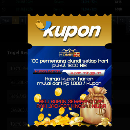
9
28 Jul 2026
Selasa
TLD4 - 124
8315
10
27 Jul 2026
Senin
TLD4 - 123
6688
First
1
2
3
4
5
6
7
8
9
10
11
12
13
14
15
(
)
Togel Result
TOKYO PAGI
06-08-2026
1657
MELBOURNE
06-08-2026
9595
HK SIANG
06-08-2026
9220
CAMBODIA
06-08-2026
7607
TOKYO SIANG
06-08-2026
3937