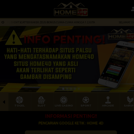
D | EVENT SCATTER KAKEK ZEUS BONUS CUMA-CUMA HINGGA 1.2JUTA
SELAMAT DATANG
TOGEL
SLOT
LIVE CASINO
SPORT
ARCADE
SABU
INFORMASI PENTING!!
PENCARIAN GOOGLE KETIK : HOME 4D