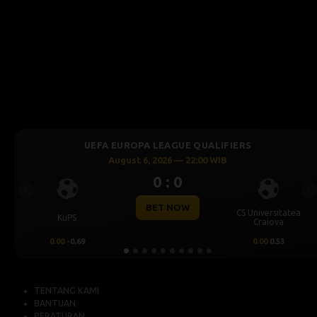
PA LEAGUE QUALIFIERS
UEFA EUROPA
 6, 2026 — 22:00 WIB
August 6
0 : 0
Previous
Ne
BET NOW
CS Universitatea
Maccabi Tel Aviv (n)
Craiova
0.00
0.53
0.25
0.72
TENTANG KAMI
BANTUAN
PERATURAN